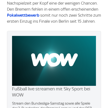
Nachspielzeit per Kopf eine der wenigen Chancen.
Den Bremern fehlen in einem offen erscheinenden
Pokalwettbewerb
somit nur noch zwei Schritte zum
ersten Einzug ins Finale von Berlin seit 15 Jahren.
Fußball live streamen mit Sky Sport bei
WOW
Stream den Bundesliga-Samstag sowie alle Spiele