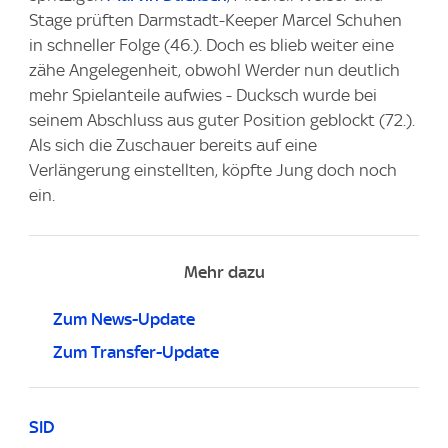
Stage prüften Darmstadt-Keeper Marcel Schuhen
in schneller Folge (46.). Doch es blieb weiter eine
zähe Angelegenheit, obwohl Werder nun deutlich
mehr Spielanteile aufwies - Ducksch wurde bei
seinem Abschluss aus guter Position geblockt (72.).
Als sich die Zuschauer bereits auf eine
Verlängerung einstellten, köpfte Jung doch noch
ein.
Mehr dazu
Zum News-Update
Zum Transfer-Update
SID