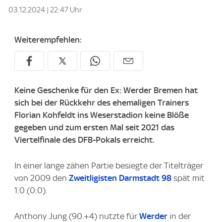
03.12.2024 | 22:47 Uhr
Weiterempfehlen:
Keine Geschenke für den Ex: Werder Bremen hat
sich bei der Rückkehr des ehemaligen Trainers
Florian Kohfeldt ins Weserstadion keine Blöße
gegeben und zum ersten Mal seit 2021 das
Viertelfinale des DFB-Pokals erreicht.
In einer lange zähen Partie besiegte der Titelträger
von 2009 den
Zweitligisten
Darmstadt 98
spät mit
1:0 (0:0).
Anthony Jung (90.+4) nutzte für
Werder
in der