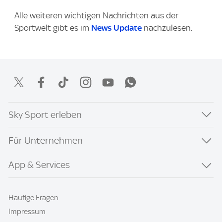
Alle weiteren wichtigen Nachrichten aus der
Sportwelt gibt es im
News Update
nachzulesen.
Sky Sport erleben
Für Unternehmen
App & Services
Häufige Fragen
Impressum