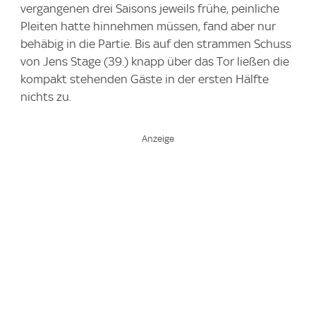
vergangenen drei Saisons jeweils frühe, peinliche
Pleiten hatte hinnehmen müssen, fand aber nur
behäbig in die Partie. Bis auf den strammen Schuss
von Jens Stage (39.) knapp über das Tor ließen die
kompakt stehenden Gäste in der ersten Hälfte
nichts zu.