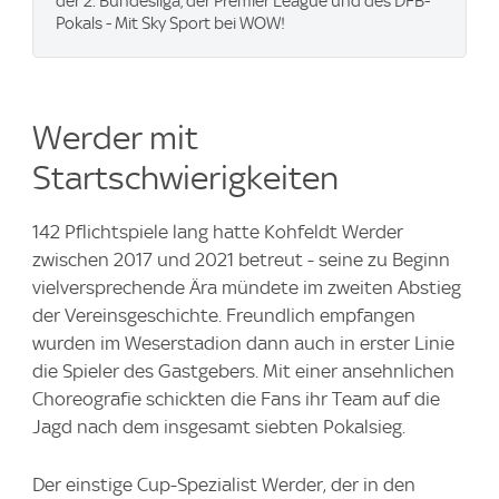
der 2. Bundesliga, der Premier League und des DFB-
Pokals - Mit Sky Sport bei WOW!
Werder mit
Startschwierigkeiten
142 Pflichtspiele lang hatte Kohfeldt Werder
zwischen 2017 und 2021 betreut - seine zu Beginn
vielversprechende Ära mündete im zweiten Abstieg
der Vereinsgeschichte. Freundlich empfangen
wurden im Weserstadion dann auch in erster Linie
die Spieler des Gastgebers. Mit einer ansehnlichen
Choreografie schickten die Fans ihr Team auf die
Jagd nach dem insgesamt siebten Pokalsieg.
Der einstige Cup-Spezialist Werder, der in den