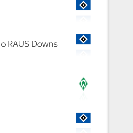
do RAUS Downs