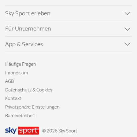
Sky Sport erleben
Für Unternehmen
App & Services
Häufige Fragen
Impressum
AGB
Datenschutz & Cookies
Kontakt
Privatsphäre-Einstellungen
Barrierefreiheit
© 2026 Sky Sport