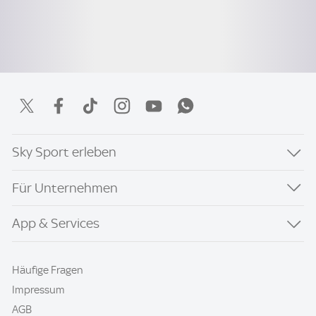
Sky Sport erleben
Für Unternehmen
App & Services
Häufige Fragen
Impressum
AGB