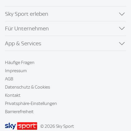
Sky Sport erleben
Für Unternehmen
App & Services
Häufige Fragen
Impressum
AGB
Datenschutz & Cookies
Kontakt
Privatsphäre-Einstellungen
Barrierefreiheit
© 2026 Sky Sport