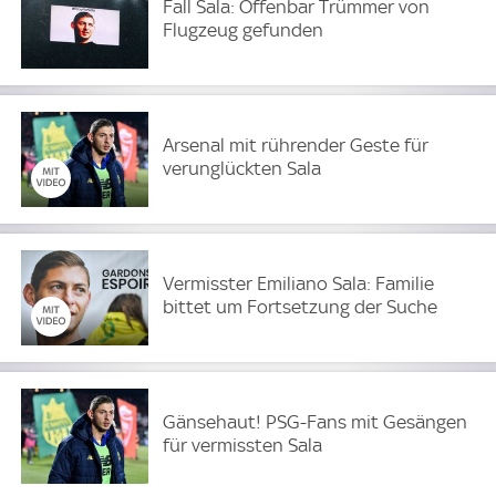
Fall Sala: Offenbar Trümmer von
Flugzeug gefunden
Arsenal mit rührender Geste für
verunglückten Sala
Vermisster Emiliano Sala: Familie
bittet um Fortsetzung der Suche
Gänsehaut! PSG-Fans mit Gesängen
für vermissten Sala