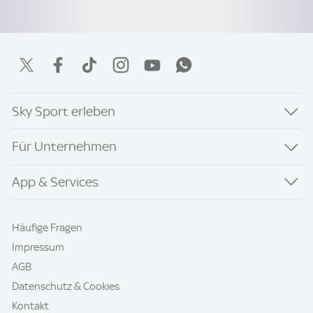
Sky Sport erleben
Für Unternehmen
App & Services
Häufige Fragen
Impressum
AGB
Datenschutz & Cookies
Kontakt