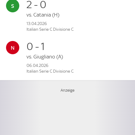
2 - 0
vs.
Catania
(H)
13.04.2026
Italian Serie C Divisione C
0 - 1
vs.
Giugliano
(A)
06.04.2026
Italian Serie C Divisione C