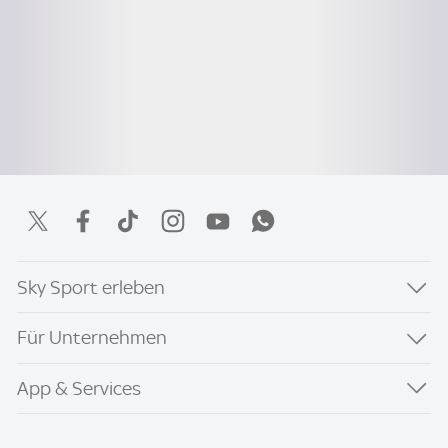
Sky Sport erleben
Für Unternehmen
App & Services