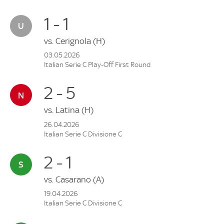
1 - 1
vs.
Cerignola
(H)
03.05.2026
Italian Serie C Play-Off First Round
2 - 5
vs.
Latina
(H)
26.04.2026
Italian Serie C Divisione C
2 - 1
vs.
Casarano
(A)
19.04.2026
Italian Serie C Divisione C