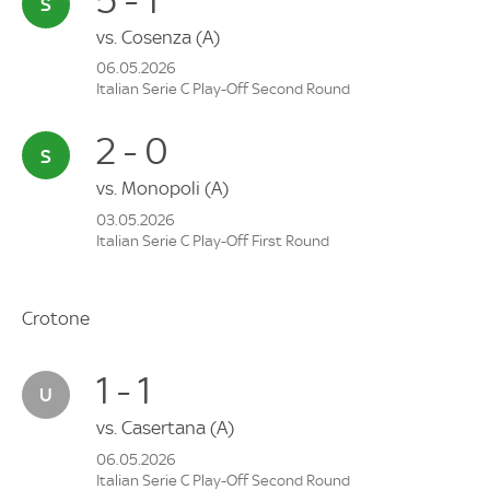
vs.
Cosenza
(A)
06.05.2026
Italian Serie C Play-Off Second Round
2 - 0
vs.
Monopoli
(A)
03.05.2026
Italian Serie C Play-Off First Round
Crotone
1 - 1
vs.
Casertana
(A)
06.05.2026
Italian Serie C Play-Off Second Round