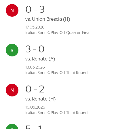
0 - 3
vs.
Union Brescia
(H)
17.05.2026
Italian Serie C Play-Off Quarter-Final
3 - 0
vs.
Renate
(A)
13.05.2026
Italian Serie C Play-Off Third Round
0 - 2
vs.
Renate
(H)
10.05.2026
Italian Serie C Play-Off Third Round
5 - 1