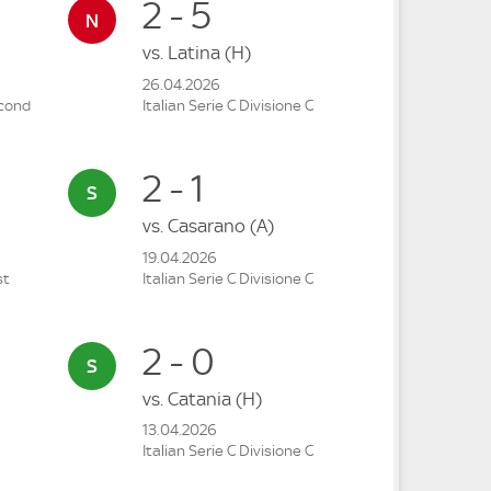
2 - 5
vs.
Latina
(H)
26.04.2026
econd
Italian Serie C Divisione C
2 - 1
vs.
Casarano
(A)
19.04.2026
st
Italian Serie C Divisione C
2 - 0
vs.
Catania
(H)
13.04.2026
Italian Serie C Divisione C