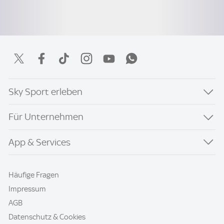
Sky Sport erleben
Für Unternehmen
App & Services
Häufige Fragen
Impressum
AGB
Datenschutz & Cookies