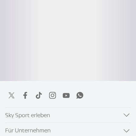
Sky Sport erleben
Für Unternehmen