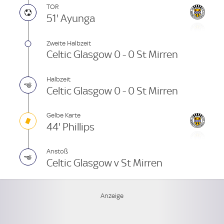
TOR
51' Ayunga
Zweite Halbzeit
Celtic Glasgow 0 - 0 St Mirren
Halbzeit
Celtic Glasgow 0 - 0 St Mirren
Gelbe Karte
44' Phillips
Anstoß
Celtic Glasgow v St Mirren