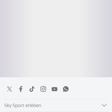
Sky Sport erleben