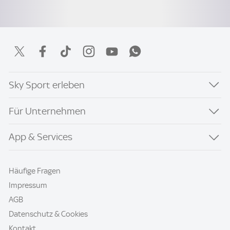
Sky Sport erleben
Für Unternehmen
App & Services
Häufige Fragen
Impressum
AGB
Datenschutz & Cookies
Kontakt