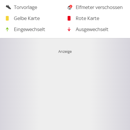
Torvorlage
Elfmeter verschossen
Gelbe Karte
Rote Karte
Eingewechselt
Ausgewechselt