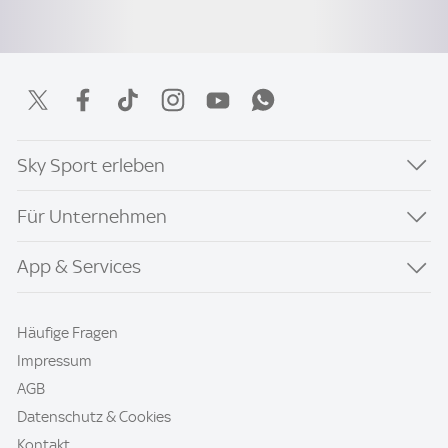
Sky Sport erleben
Für Unternehmen
App & Services
Häufige Fragen
Impressum
AGB
Datenschutz & Cookies
Kontakt