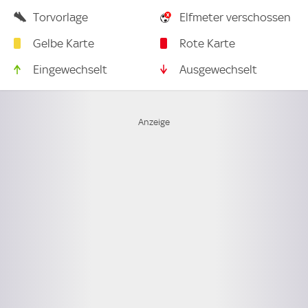
Torvorlage
Elfmeter verschossen
Gelbe Karte
Rote Karte
Eingewechselt
Ausgewechselt