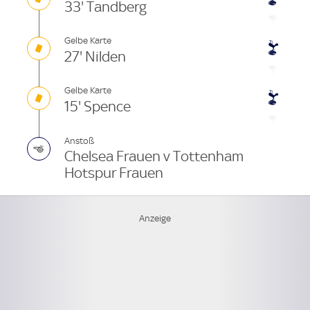
33' Tandberg
Gelbe Karte
27' Nilden
Gelbe Karte
15' Spence
Anstoß
Chelsea Frauen v Tottenham
Hotspur Frauen