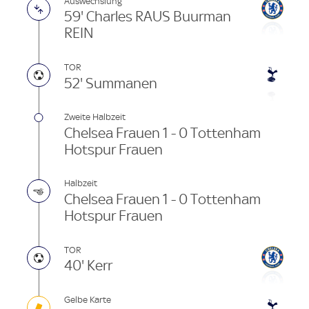
Auswechslung
59' Charles RAUS Buurman
REIN
TOR
52' Summanen
Zweite Halbzeit
Chelsea Frauen 1 - 0 Tottenham
Hotspur Frauen
Halbzeit
Chelsea Frauen 1 - 0 Tottenham
Hotspur Frauen
TOR
40' Kerr
Gelbe Karte