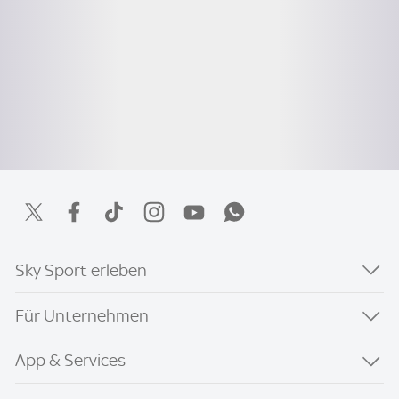
Sky Sport erleben
Für Unternehmen
App & Services