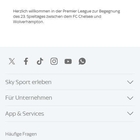
Herzlich willkommen in der Premier League zur Begegnung
des 23. Spieltages zwischen dem FC Chelsea und
Wolverhampton.
Sky Sport erleben
Für Unternehmen
App & Services
Häufige Fragen