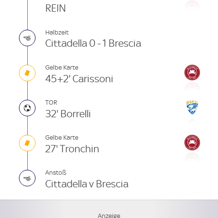
REIN
Halbzeit
Cittadella 0 - 1 Brescia
Gelbe Karte
45+2' Carissoni
TOR
32' Borrelli
Gelbe Karte
27' Tronchin
Anstoß
Cittadella v Brescia