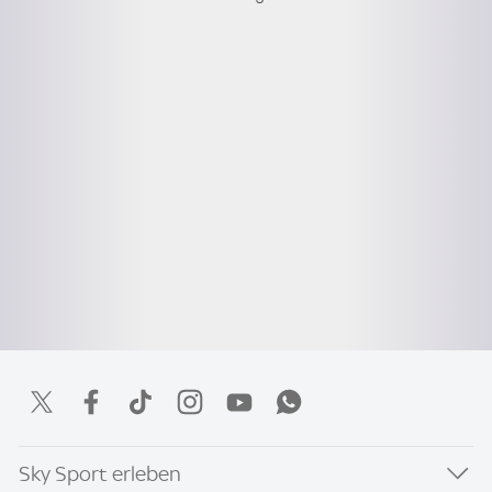
Sky Sport erleben