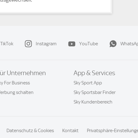
TikTok
Instagram
YouTube
WhatsA
ür Unternehmen
App & Services
ky For Business
Sky Sport App
erbung schalten
Sky Sportsbar Finder
Sky Kundenbereich
Datenschutz & Cookies
Kontakt
Privatsphäre-Einstellung