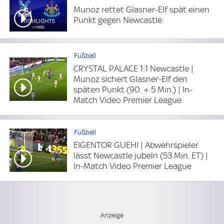
Munoz rettet Glasner-Elf spät einen
Punkt gegen Newcastle
Fußball
CRYSTAL PALACE 1:1 Newcastle |
Munoz sichert Glasner-Elf den
späten Punkt (90. + 5 Min.) | In-
Match Video Premier League
Fußball
EIGENTOR GUEHI | Abwehrspieler
lässt Newcastle jubeln (53.Min. ET) |
In-Match Video Premier League