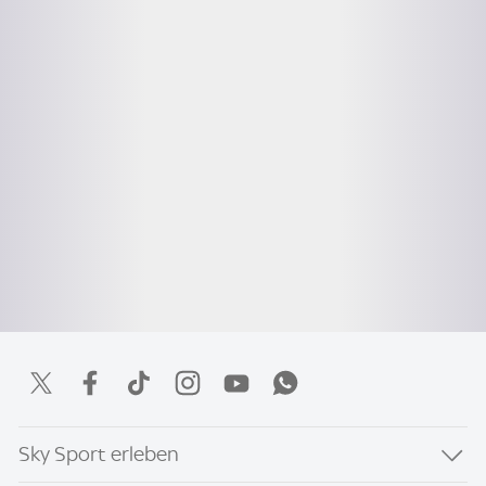
Sky Sport erleben