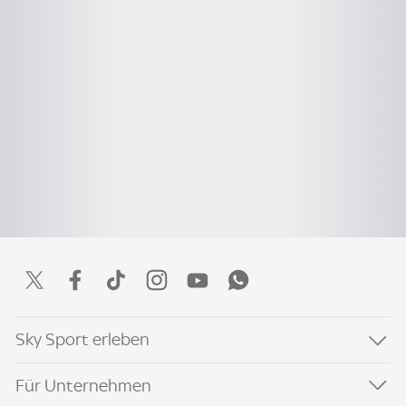
Sky Sport erleben
Für Unternehmen