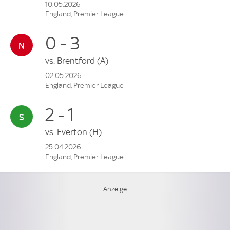
10.05.2026
England, Premier League
0 - 3
vs.
Brentford
(A)
02.05.2026
England, Premier League
2 - 1
vs.
Everton
(H)
25.04.2026
England, Premier League