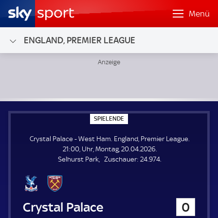
Menü
ENGLAND, PREMIER LEAGUE
Crystal Palace - West Ham; England, Premier League
S
SPIELENDE
P
I
Crystal Palace - West Ham. England, Premier League.
E
L
21:00, Uhr, Montag, 20.04.2026.
E
Z
Selhurst Park
Zuschauer:
24.974.
N
D
u
E
s
c
h
Crystal Palace
0
a