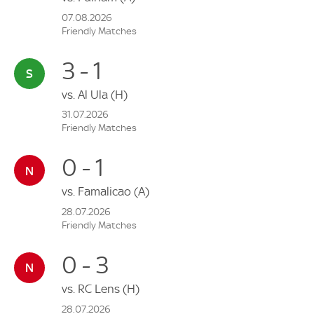
07.08.2026
Friendly Matches
3 - 1
vs.
Al Ula
(H)
31.07.2026
Friendly Matches
0 - 1
vs.
Famalicao
(A)
28.07.2026
Friendly Matches
0 - 3
vs.
RC Lens
(H)
28.07.2026