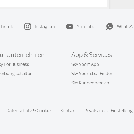
TikTok
Instagram
YouTube
WhatsA
ür Unternehmen
App & Services
ky For Business
Sky Sport App
erbung schalten
Sky Sportsbar Finder
Sky Kundenbereich
Datenschutz & Cookies
Kontakt
Privatsphäre-Einstellung