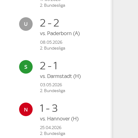
2. Bundesliga
2 - 2
vs.
Paderborn
(A)
08.05.2026
2. Bundesliga
2 - 1
vs.
Darmstadt
(H)
03.05.2026
2. Bundesliga
1 - 3
vs.
Hannover
(H)
25.04.2026
2. Bundesliga