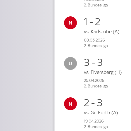
2. Bundesliga
1 - 2
vs.
Karlsruhe
(A)
03.05.2026
2. Bundesliga
3 - 3
vs.
Elversberg
(H)
25.04.2026
2. Bundesliga
2 - 3
vs.
Gr. Fürth
(A)
19.04.2026
2. Bundesliga