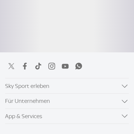
Sky Sport erleben
Für Unternehmen
App & Services