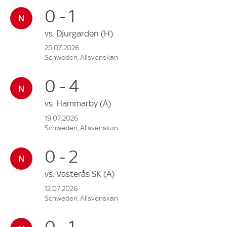
0 - 1
vs.
Djurgarden
(H)
25.07.2026
Schweden, Allsvenskan
0 - 4
vs.
Hammarby
(A)
19.07.2026
Schweden, Allsvenskan
0 - 2
vs.
Västerås SK
(A)
12.07.2026
Schweden, Allsvenskan
0 - 1