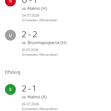
vs.
Malmö
(H)
04.07.2026
Schweden, Allsvenskan
2 - 2
vs.
Brommapojkarna
(H)
31.05.2026
Schweden, Allsvenskan
Elfsborg
2 - 1
vs.
Malmö
(A)
26.07.2026
Schweden, Allsvenskan