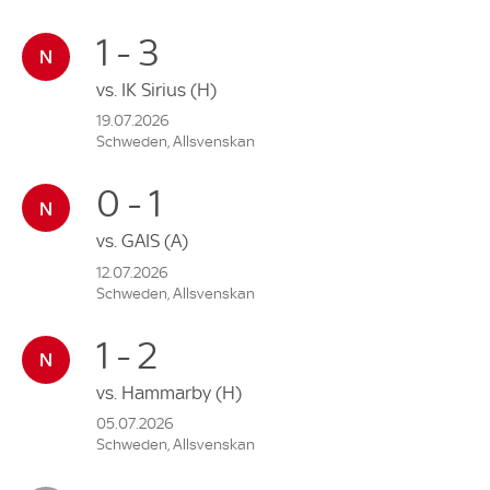
1 - 3
vs.
IK Sirius
(H)
19.07.2026
Schweden, Allsvenskan
0 - 1
vs.
GAIS
(A)
12.07.2026
Schweden, Allsvenskan
1 - 2
vs.
Hammarby
(H)
05.07.2026
Schweden, Allsvenskan