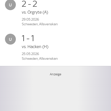
2 - 2
vs.
Örgryte
(A)
29.05.2026
Schweden, Allsvenskan
1 - 1
vs.
Hacken
(H)
25.05.2026
Schweden, Allsvenskan