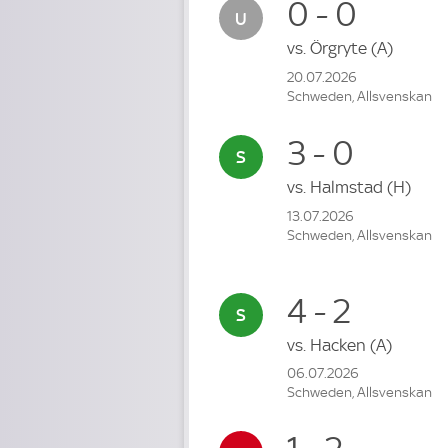
0 - 0
vs.
Örgryte
(A)
20.07.2026
Schweden, Allsvenskan
3 - 0
vs.
Halmstad
(H)
13.07.2026
Schweden, Allsvenskan
4 - 2
vs.
Hacken
(A)
06.07.2026
Schweden, Allsvenskan