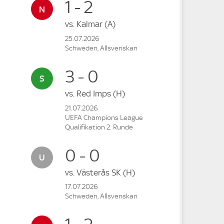
1 - 2
vs.
Kalmar
(A)
25.07.2026
Schweden, Allsvenskan
3 - 0
vs.
Red Imps
(H)
21.07.2026
UEFA Champions League
Qualifikation 2. Runde
0 - 0
vs.
Västerås SK
(H)
17.07.2026
Schweden, Allsvenskan