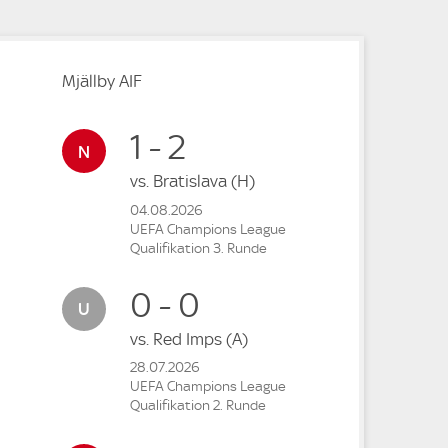
Mjällby AIF
1 - 2
vs.
Bratislava
(H)
04.08.2026
UEFA Champions League
Qualifikation 3. Runde
0 - 0
vs.
Red Imps
(A)
28.07.2026
UEFA Champions League
Qualifikation 2. Runde