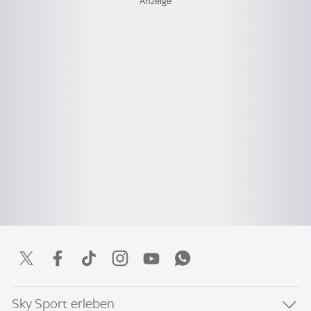
Sky Sport erleben