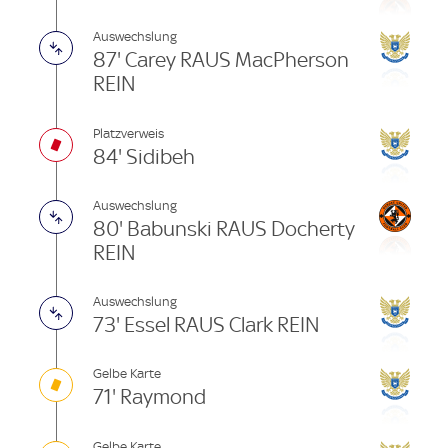
Auswechslung
87' Carey RAUS MacPherson
REIN
Platzverweis
84' Sidibeh
Auswechslung
80' Babunski RAUS Docherty
REIN
Auswechslung
73' Essel RAUS Clark REIN
Gelbe Karte
71' Raymond
Gelbe Karte