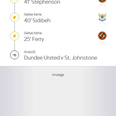
41' Stephenson
Gelbe Karte
40' Sidibeh
Gelbe Karte
25' Ferry
Anstoß
Dundee United v St. Johnstone