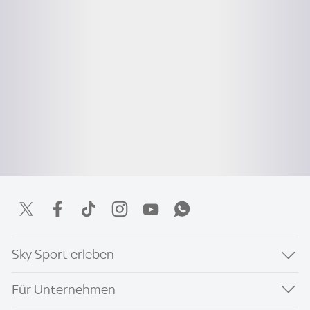
Sky Sport erleben
Für Unternehmen