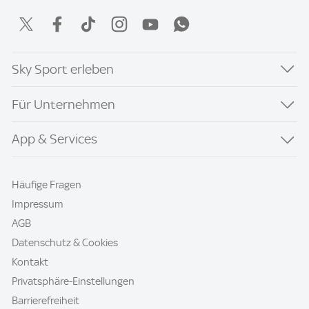
Sky Sport erleben
Für Unternehmen
App & Services
Häufige Fragen
Impressum
AGB
Datenschutz & Cookies
Kontakt
Privatsphäre-Einstellungen
Barrierefreiheit