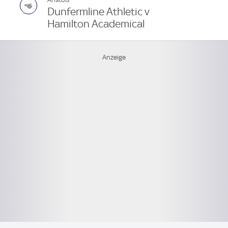
Dunfermline Athletic v
Hamilton Academical