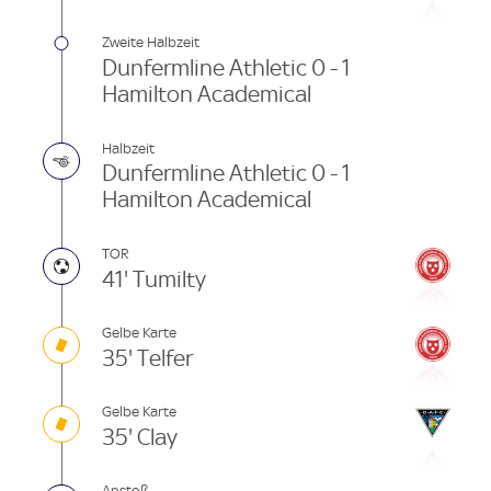
Zweite Halbzeit
Dunfermline Athletic 0 - 1
Hamilton Academical
Halbzeit
Dunfermline Athletic 0 - 1
Hamilton Academical
TOR
41' Tumilty
Gelbe Karte
35' Telfer
Gelbe Karte
35' Clay
Anstoß