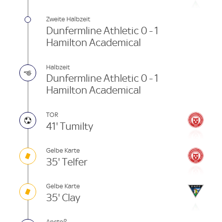
Zweite Halbzeit
Dunfermline Athletic 0 - 1
Hamilton Academical
Halbzeit
Dunfermline Athletic 0 - 1
Hamilton Academical
TOR
41' Tumilty
Gelbe Karte
35' Telfer
Gelbe Karte
35' Clay
Anstoß