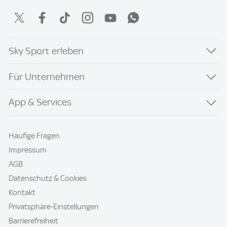
Sky Sport erleben
Für Unternehmen
App & Services
Häufige Fragen
Impressum
AGB
Datenschutz & Cookies
Kontakt
Privatsphäre-Einstellungen
Barrierefreiheit