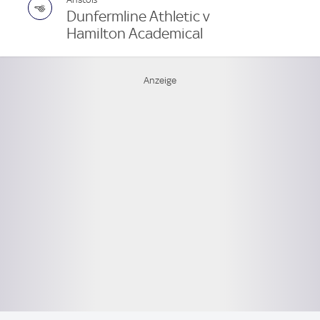
Dunfermline Athletic v
Hamilton Academical