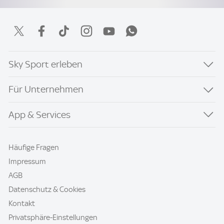
Sky Sport erleben
Für Unternehmen
App & Services
Häufige Fragen
Impressum
AGB
Datenschutz & Cookies
Kontakt
Privatsphäre-Einstellungen