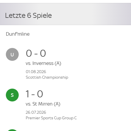
Letzte 6 Spiele
Dunf'mline
0 - 0
vs.
Inverness
(A)
01.08.2026
Scottish Championship
1 - 0
vs.
St Mirren
(A)
26.07.2026
Premier Sports Cup Group C