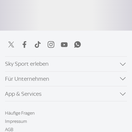
Sky Sport erleben
Für Unternehmen
App & Services
Häufige Fragen
Impressum
AGB