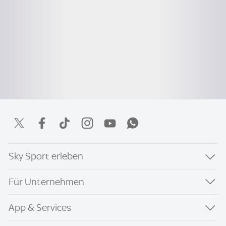
Sky Sport erleben
Für Unternehmen
App & Services