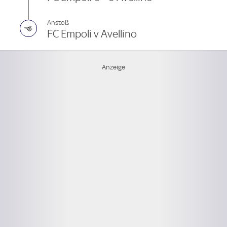
Anstoß
FC Empoli v Avellino