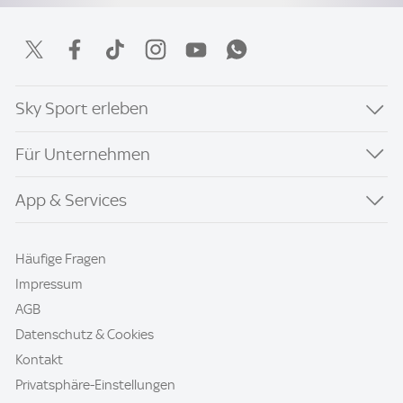
Sky Sport erleben
Für Unternehmen
App & Services
Häufige Fragen
Impressum
AGB
Datenschutz & Cookies
Kontakt
Privatsphäre-Einstellungen