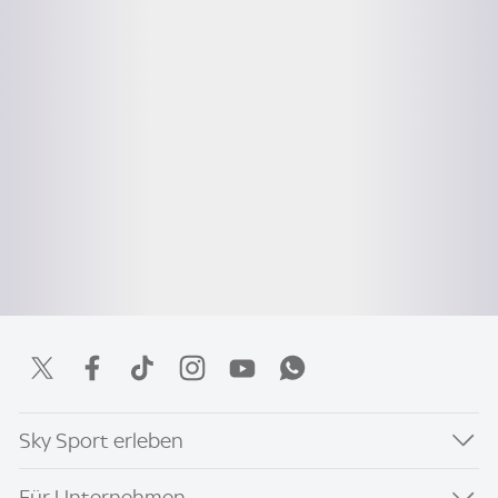
Sky Sport erleben
Für Unternehmen