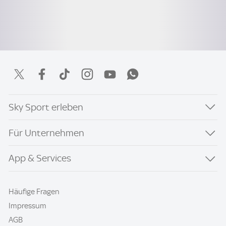
Sky Sport erleben
Für Unternehmen
App & Services
Häufige Fragen
Impressum
AGB