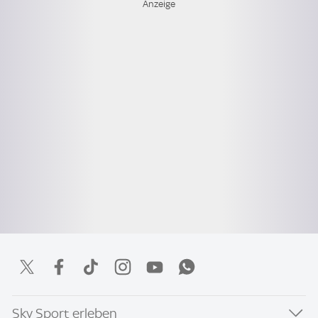
Sky Sport erleben