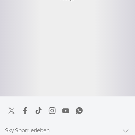
Sky Sport erleben