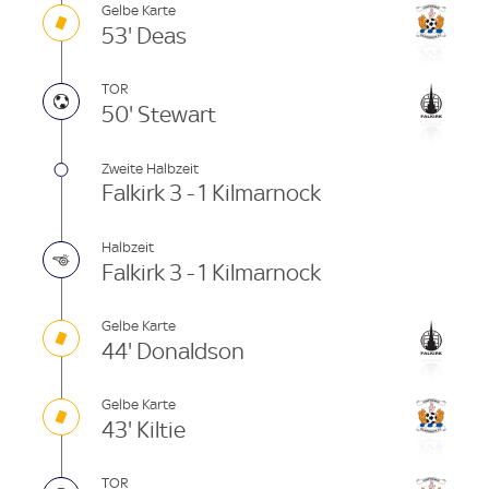
Gelbe Karte
53' Deas
TOR
50' Stewart
Zweite Halbzeit
Falkirk 3 - 1 Kilmarnock
Halbzeit
Falkirk 3 - 1 Kilmarnock
Gelbe Karte
44' Donaldson
Gelbe Karte
43' Kiltie
TOR