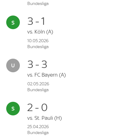
Bundesliga
3 - 1
vs.
Köln
(A)
10.05.2026
Bundesliga
3 - 3
vs.
FC Bayern
(A)
02.05.2026
Bundesliga
2 - 0
vs.
St. Pauli
(H)
25.04.2026
Bundesliga