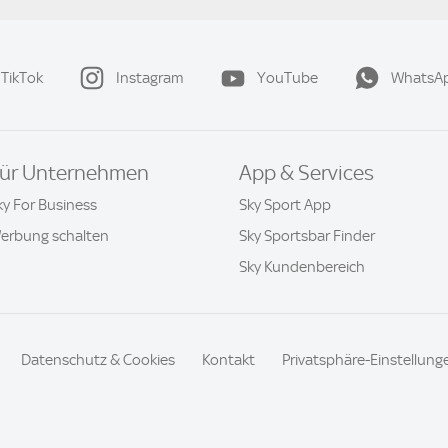
TikTok
Instagram
YouTube
WhatsA
ür Unternehmen
App & Services
ky For Business
Sky Sport App
erbung schalten
Sky Sportsbar Finder
Sky Kundenbereich
Datenschutz & Cookies
Kontakt
Privatsphäre-Einstellung