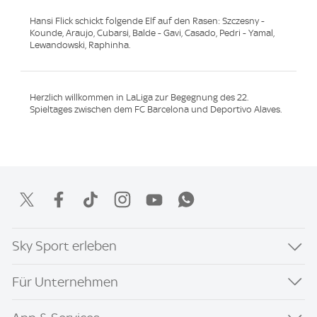
Hansi Flick schickt folgende Elf auf den Rasen: Szczesny -
Kounde, Araujo, Cubarsi, Balde - Gavi, Casado, Pedri - Yamal,
Lewandowski, Raphinha.
Herzlich willkommen in LaLiga zur Begegnung des 22.
Spieltages zwischen dem FC Barcelona und Deportivo Alaves.
Sky Sport erleben
Für Unternehmen