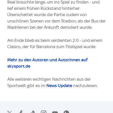
Real brauchte lange, um ins Spiel zu finden - und
lief einem frühen Rückstand hinterher.
Überschattet wurde die Partie zudem von
unschönen Szenen vor dem Stadion, als der Bus der
Madrilenen bei der Ankunft demoliert wurde.
Am Ende blieb es beim verdienten 2:0 - und einem
Clasico, der für Barcelona zum Titelspiel wurde.
Mehr zu den Autoren und Autorinnen auf
skysport.de
Alle weiteren wichtigen Nachrichten aus der
Sportwelt gibt es im
News Update
nachzulesen.