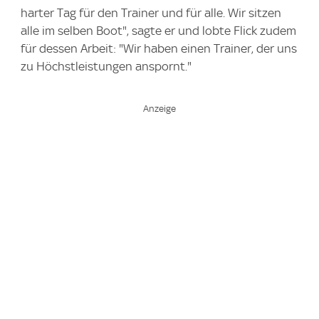
harter Tag für den Trainer und für alle. Wir sitzen
alle im selben Boot", sagte er und lobte Flick zudem
für dessen Arbeit: "Wir haben einen Trainer, der uns
zu Höchstleistungen anspornt."