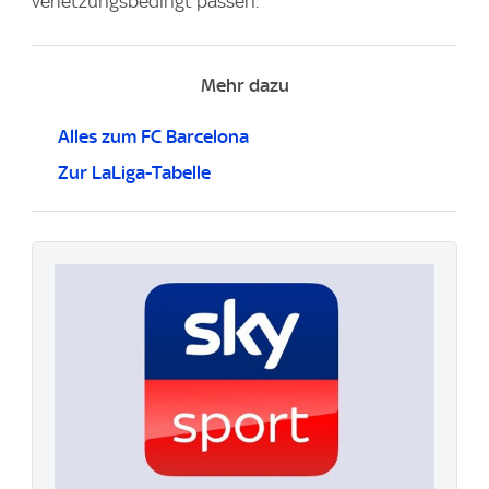
verletzungsbedingt passen.
Mehr dazu
Alles zum FC Barcelona
Zur LaLiga-Tabelle