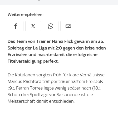
Weiterempfehlen:
Das Team von Trainer Hansi Flick gewann am 35.
Spieltag der La Liga mit 2:0 gegen den kriselnden
Erzrivalen und machte damit die erfolgreiche
Titelverteidigung perfekt.
Die Katalanen sorgten früh für klare Verhältnisse:
Marcus Rashford traf per traumhaftem Freistoß
(9.), Ferran Torres legte wenig später nach (18.).
Schon drei Spieltage vor Saisonende ist die
Meisterschaft damit entschieden.