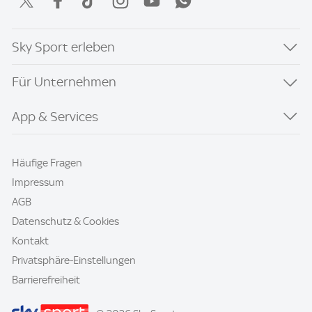
Sky Sport erleben
Für Unternehmen
App & Services
Häufige Fragen
Impressum
AGB
Datenschutz & Cookies
Kontakt
Privatsphäre-Einstellungen
Barrierefreiheit