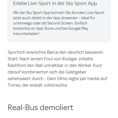
Erlebe Live-Sport in der Sky Sport App
Mit der Sky Sport App können Sky Kunden Live-Sport
jetzt auch direkt in der App streamen – ideal für
unterwegs oder als Second Screen. Einfach
kostenlos im App Store und bei Google Play
herunterladen!
Sportlich erwischte Barca den deutlich besseren
Start. Nach einem Foul von Rüdiger zirkelte
Rashford den Ball unhaltbar in den Winkel. Kurz
darauf kombinierten sich die Gastgeber
sehenswert durch - Dani Olmo legte per Hacke auf
Torres, der eiskalt vollstreckte.
Real-Bus demoliert