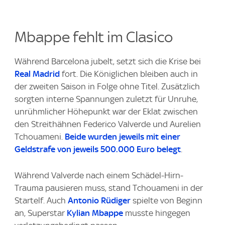
Mbappe fehlt im Clasico
Während Barcelona jubelt, setzt sich die Krise bei
Real Madrid
fort. Die Königlichen bleiben auch in
der zweiten Saison in Folge ohne Titel. Zusätzlich
sorgten interne Spannungen zuletzt für Unruhe,
unrühmlicher Höhepunkt war der Eklat zwischen
den Streithähnen Federico Valverde und Aurelien
Tchouameni.
Beide wurden jeweils mit einer
Geldstrafe von jeweils 500.000 Euro belegt
.
Während Valverde nach einem Schädel-Hirn-
Trauma pausieren muss, stand Tchouameni in der
Startelf. Auch
Antonio Rüdiger
spielte von Beginn
an, Superstar
Kylian Mbappe
musste hingegen