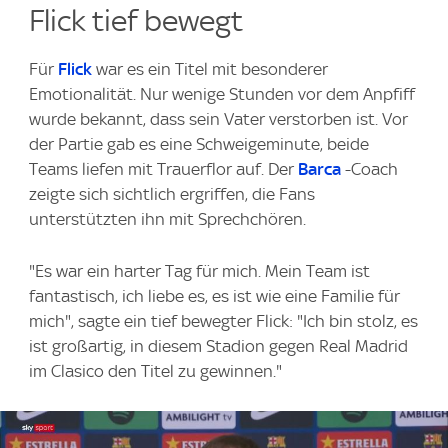
Flick tief bewegt
Für
Flick
war es ein Titel mit besonderer
Emotionalität. Nur wenige Stunden vor dem Anpfiff
wurde bekannt, dass sein Vater verstorben ist. Vor
der Partie gab es eine Schweigeminute, beide
Teams liefen mit Trauerflor auf. Der
Barca
-Coach
zeigte sich sichtlich ergriffen, die Fans
unterstützten ihn mit Sprechchören.
"Es war ein harter Tag für mich. Mein Team ist
fantastisch, ich liebe es, es ist wie eine Familie für
mich", sagte ein tief bewegter Flick: "Ich bin stolz, es
ist großartig, in diesem Stadion gegen Real Madrid
im Clasico den Titel zu gewinnen."