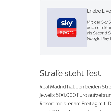
Erlebe Liv
Mit der Sky 
auch direkt 
als Second S
Google Play 
Strafe steht fest
Real Madrid hat den beiden Stre
jeweils 500.000 Euro aufgebrum
Rekordmeister am Freitag mit. D