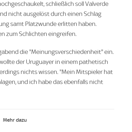
ochgeschaukelt, schließlich soll Valverde
und nicht ausgelöst durch einen Schlag
lung samt Platzwunde erlitten haben.
n zum Schlichten eingreifen.
abend die "Meinungsverschiedenheit" ein.
ollte der Uruguayer in einem pathetisch
rdings nichts wissen. "Mein Mitspieler hat
agen, und ich habe das ebenfalls nicht
Mehr dazu