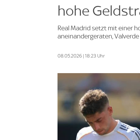
hohe Geldstr
Real Madrid setzt mit einer h
aneinandergeraten, Valverde
08.05.2026 | 18:23 Uhr