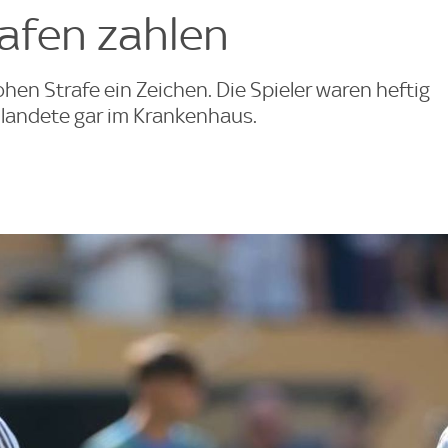
afen zahlen
ohen Strafe ein Zeichen. Die Spieler waren heftig
 landete gar im Krankenhaus.