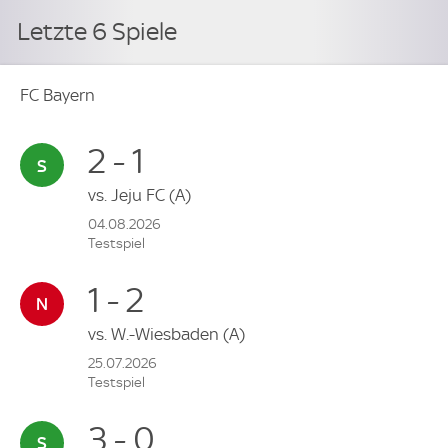
Letzte 6 Spiele
FC Bayern
2 - 1
vs.
Jeju FC
(A)
04.08.2026
Testspiel
1 - 2
vs.
W.-Wiesbaden
(A)
25.07.2026
Testspiel
3 - 0