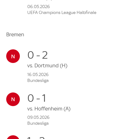
06.05.2026
UEFA Champions League Halbfinale
Bremen
0 - 2
vs.
Dortmund
(H)
16.05.2026
Bundesliga
0 - 1
vs.
Hoffenheim
(A)
09.05.2026
Bundesliga