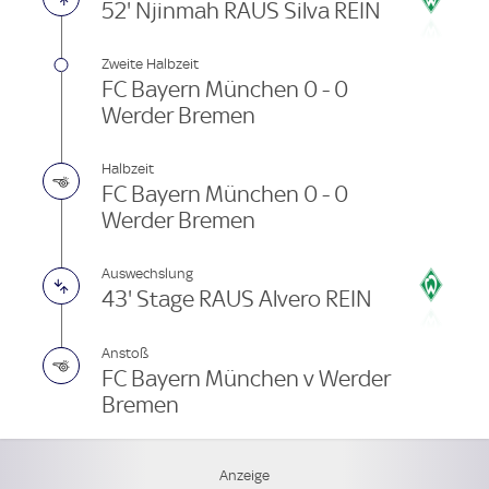
52' Njinmah RAUS Silva REIN
Zweite Halbzeit
FC Bayern München 0 - 0
Werder Bremen
Halbzeit
FC Bayern München 0 - 0
Werder Bremen
Auswechslung
43' Stage RAUS Alvero REIN
Anstoß
FC Bayern München v Werder
Bremen