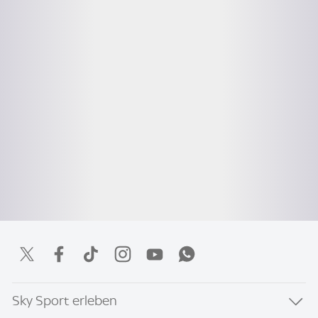
Sky Sport erleben