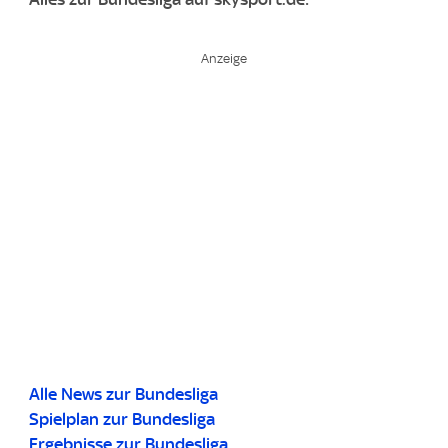
Alle News zur Bundesliga
Spielplan zur Bundesliga
Ergebnisse zur Bundesliga