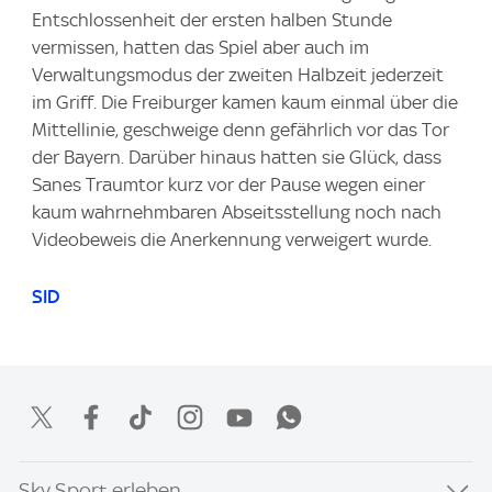
Entschlossenheit der ersten halben Stunde
vermissen, hatten das Spiel aber auch im
Verwaltungsmodus der zweiten Halbzeit jederzeit
im Griff. Die Freiburger kamen kaum einmal über die
Mittellinie, geschweige denn gefährlich vor das Tor
der Bayern. Darüber hinaus hatten sie Glück, dass
Sanes Traumtor kurz vor der Pause wegen einer
kaum wahrnehmbaren Abseitsstellung noch nach
Videobeweis die Anerkennung verweigert wurde.
SID
Sky Sport erleben