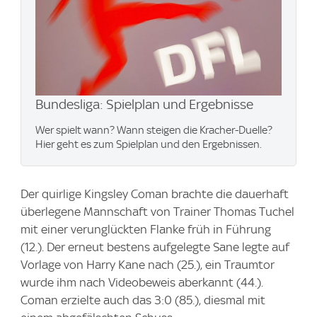
Bundesliga: Spielplan und Ergebnisse
Wer spielt wann? Wann steigen die Kracher-Duelle?
Hier geht es zum Spielplan und den Ergebnissen.
Der quirlige Kingsley Coman brachte die dauerhaft
überlegene Mannschaft von Trainer Thomas Tuchel
mit einer verunglückten Flanke früh in Führung
(12.). Der erneut bestens aufgelegte Sane legte auf
Vorlage von Harry Kane nach (25.), ein Traumtor
wurde ihm nach Videobeweis aberkannt (44.).
Coman erzielte auch das 3:0 (85.), diesmal mit