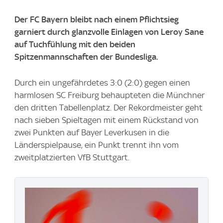
Der FC Bayern bleibt nach einem Pflichtsieg
garniert durch glanzvolle Einlagen von Leroy Sane
auf Tuchfühlung mit den beiden
Spitzenmannschaften der Bundesliga.
Durch ein ungefährdetes 3:0 (2:0) gegen einen
harmlosen SC Freiburg behaupteten die Münchner
den dritten Tabellenplatz. Der Rekordmeister geht
nach sieben Spieltagen mit einem Rückstand von
zwei Punkten auf Bayer Leverkusen in die
Länderspielpause, ein Punkt trennt ihn vom
zweitplatzierten VfB Stuttgart.