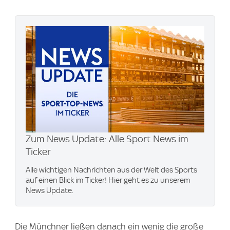
Zum News Update: Alle Sport News im
Ticker
Alle wichtigen Nachrichten aus der Welt des Sports
auf einen Blick im Ticker! Hier geht es zu unserem
News Update.
Die Münchner ließen danach ein wenig die große