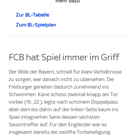
Mehr dazu
Zur BL-Tabelle
Zum BL-Spielplan
FCB hat Spiel immer im Griff
Der Wille der Bayern, schnell für klare Verhältnisse
zu sorgen, war danach nicht zu übersehen. Die
Freiburger gerieten dadurch zunehmend ins
Schwimmen. Kane schoss zweimal knapp am Tor
vorbei (19., 22.), legte nach schönem Doppelpass
aber dem bis dahin auf der linken Seite kaum ins
Spiel integrierten Sane dessen sechsten
Saisontreffer auf. Für den Engländer war es
insgesamt bereits die zwölfte Torbeteiligung.