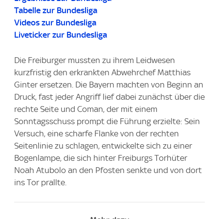
Tabelle zur Bundesliga
Videos zur Bundesliga
Liveticker zur Bundesliga
Die Freiburger mussten zu ihrem Leidwesen
kurzfristig den erkrankten Abwehrchef Matthias
Ginter ersetzen. Die Bayern machten von Beginn an
Druck, fast jeder Angriff lief dabei zunächst über die
rechte Seite und Coman, der mit einem
Sonntagsschuss prompt die Führung erzielte: Sein
Versuch, eine scharfe Flanke von der rechten
Seitenlinie zu schlagen, entwickelte sich zu einer
Bogenlampe, die sich hinter Freiburgs Torhüter
Noah Atubolo an den Pfosten senkte und von dort
ins Tor prallte.