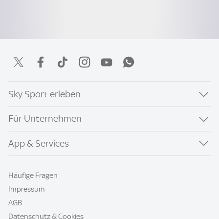
Sky Sport erleben
Für Unternehmen
App & Services
Häufige Fragen
Impressum
AGB
Datenschutz & Cookies