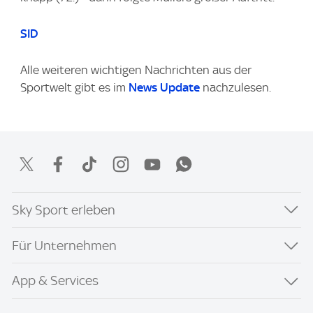
SID
Alle weiteren wichtigen Nachrichten aus der
Sportwelt gibt es im
News Update
nachzulesen.
Sky Sport erleben
Für Unternehmen
App & Services