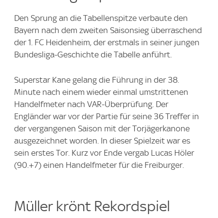
Den Sprung an die Tabellenspitze verbaute den
Bayern nach dem zweiten Saisonsieg überraschend
der 1. FC Heidenheim, der erstmals in seiner jungen
Bundesliga-Geschichte die Tabelle anführt.
Superstar Kane gelang die Führung in der 38.
Minute nach einem wieder einmal umstrittenen
Handelfmeter nach VAR-Überprüfung. Der
Engländer war vor der Partie für seine 36 Treffer in
der vergangenen Saison mit der Torjägerkanone
ausgezeichnet worden. In dieser Spielzeit war es
sein erstes Tor. Kurz vor Ende vergab Lucas Höler
(90.+7) einen Handelfmeter für die Freiburger.
Müller krönt Rekordspiel