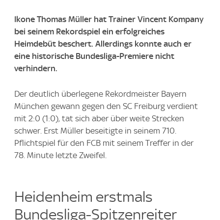
Ikone Thomas Müller hat Trainer Vincent Kompany
bei seinem Rekordspiel ein erfolgreiches
Heimdebüt beschert. Allerdings konnte auch er
eine historische Bundesliga-Premiere nicht
verhindern.
Der deutlich überlegene Rekordmeister Bayern
München gewann gegen den SC Freiburg verdient
mit 2:0 (1:0), tat sich aber über weite Strecken
schwer. Erst Müller beseitigte in seinem 710.
Pflichtspiel für den FCB mit seinem Treffer in der
78. Minute letzte Zweifel.
Heidenheim erstmals
Bundesliga-Spitzenreiter