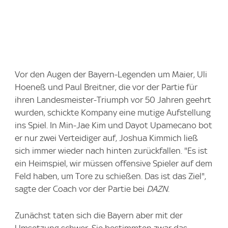
Vor den Augen der Bayern-Legenden um Maier, Uli
Hoeneß und Paul Breitner, die vor der Partie für
ihren Landesmeister-Triumph vor 50 Jahren geehrt
wurden, schickte Kompany eine mutige Aufstellung
ins Spiel. In Min-Jae Kim und Dayot Upamecano bot
er nur zwei Verteidiger auf, Joshua Kimmich ließ
sich immer wieder nach hinten zurückfallen. "Es ist
ein Heimspiel, wir müssen offensive Spieler auf dem
Feld haben, um Tore zu schießen. Das ist das Ziel",
sagte der Coach vor der Partie bei
DAZN
.
Zunächst taten sich die Bayern aber mit der