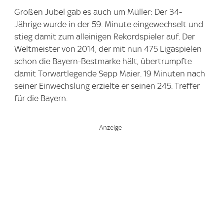
Großen Jubel gab es auch um Müller: Der 34-
Jährige wurde in der 59. Minute eingewechselt und
stieg damit zum alleinigen Rekordspieler auf. Der
Weltmeister von 2014, der mit nun 475 Ligaspielen
schon die Bayern-Bestmarke hält, übertrumpfte
damit Torwartlegende Sepp Maier. 19 Minuten nach
seiner Einwechslung erzielte er seinen 245. Treffer
für die Bayern.