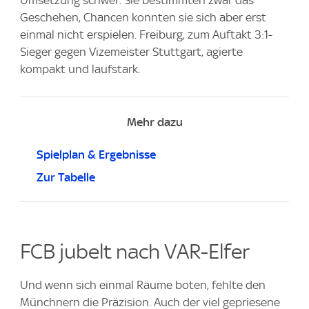
Umsetzung schwer. Sie bestimmten zwar das
Geschehen, Chancen konnten sie sich aber erst
einmal nicht erspielen. Freiburg, zum Auftakt 3:1-
Sieger gegen Vizemeister Stuttgart, agierte
kompakt und laufstark.
Mehr dazu
Spielplan & Ergebnisse
Zur Tabelle
FCB jubelt nach VAR-Elfer
Und wenn sich einmal Räume boten, fehlte den
Münchnern die Präzision. Auch der viel gepriesene