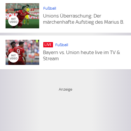
Fußball
Unions Überraschung: Der
märchenhafte Aufstieg des Marius B.
LIVE
Fußball
Bayern vs. Union heute live im TV &
Stream