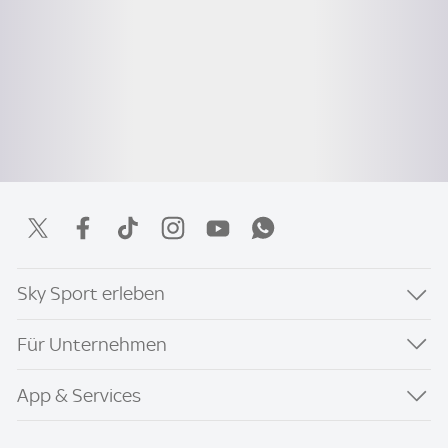
Sky Sport erleben
Für Unternehmen
App & Services