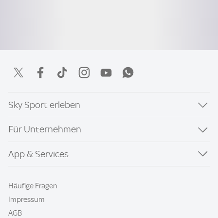
Sky Sport erleben
Für Unternehmen
App & Services
Häufige Fragen
Impressum
AGB