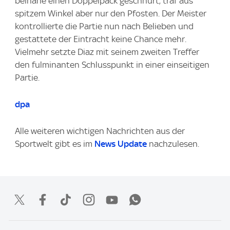
beinahe einen Doppelpack geschnürt, traf aus
spitzem Winkel aber nur den Pfosten. Der Meister
kontrollierte die Partie nun nach Belieben und
gestattete der Eintracht keine Chance mehr.
Vielmehr setzte Diaz mit seinem zweiten Treffer
den fulminanten Schlusspunkt in einer einseitigen
Partie.
dpa
Alle weiteren wichtigen Nachrichten aus der
Sportwelt gibt es im
News Update
nachzulesen.