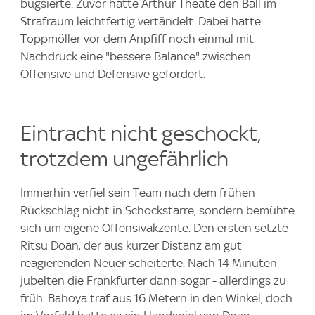
bugsierte. Zuvor hatte Arthur Theate den Ball im
Strafraum leichtfertig vertändelt. Dabei hatte
Toppmöller vor dem Anpfiff noch einmal mit
Nachdruck eine "bessere Balance" zwischen
Offensive und Defensive gefordert.
Eintracht nicht geschockt,
trotzdem ungefährlich
Immerhin verfiel sein Team nach dem frühen
Rückschlag nicht in Schockstarre, sondern bemühte
sich um eigene Offensivakzente. Den ersten setzte
Ritsu Doan, der aus kurzer Distanz am gut
reagierenden Neuer scheiterte. Nach 14 Minuten
jubelten die Frankfurter dann sogar - allerdings zu
früh. Bahoya traf aus 16 Metern in den Winkel, doch