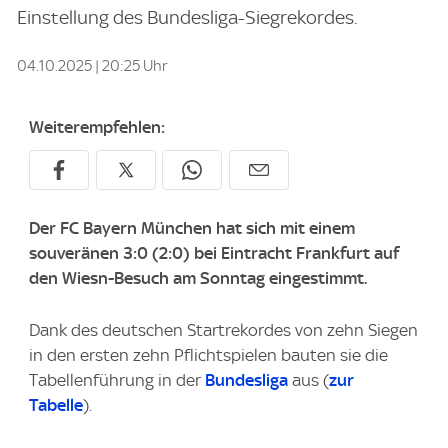
Einstellung des Bundesliga-Siegrekordes.
04.10.2025 | 20:25 Uhr
Weiterempfehlen:
Der FC Bayern München hat sich mit einem
souveränen 3:0 (2:0) bei Eintracht Frankfurt auf
den Wiesn-Besuch am Sonntag eingestimmt.
Dank des deutschen Startrekordes von zehn Siegen
in den ersten zehn Pflichtspielen bauten sie die
Tabellenführung in der
Bundesliga
aus (
zur
Tabelle
).