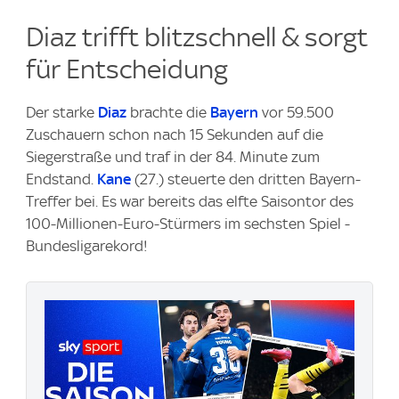
Diaz trifft blitzschnell & sorgt
für Entscheidung
Der starke
Diaz
brachte die
Bayern
vor 59.500
Zuschauern schon nach 15 Sekunden auf die
Siegerstraße und traf in der 84. Minute zum
Endstand.
Kane
(27.) steuerte den dritten Bayern-
Treffer bei. Es war bereits das elfte Saisontor des
100-Millionen-Euro-Stürmers im sechsten Spiel -
Bundesligarekord!