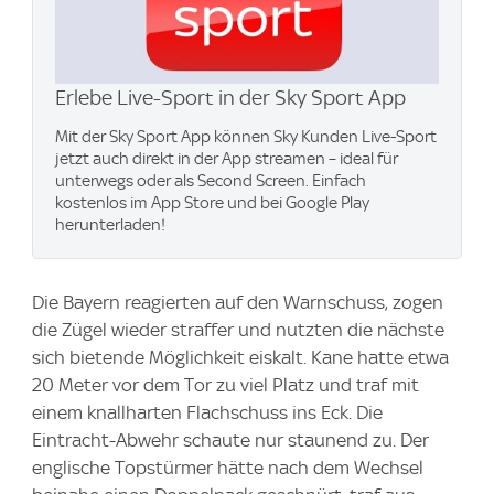
Erlebe Live-Sport in der Sky Sport App
Mit der Sky Sport App können Sky Kunden Live-Sport
jetzt auch direkt in der App streamen – ideal für
unterwegs oder als Second Screen. Einfach
kostenlos im App Store und bei Google Play
herunterladen!
Die Bayern reagierten auf den Warnschuss, zogen
die Zügel wieder straffer und nutzten die nächste
sich bietende Möglichkeit eiskalt. Kane hatte etwa
20 Meter vor dem Tor zu viel Platz und traf mit
einem knallharten Flachschuss ins Eck. Die
Eintracht-Abwehr schaute nur staunend zu. Der
englische Topstürmer hätte nach dem Wechsel