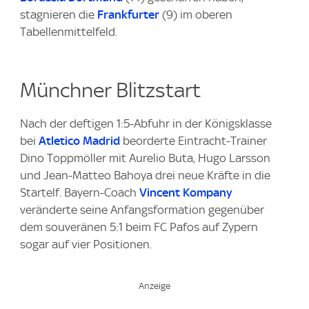
stagnieren die
Frankfurter
(9) im oberen
Tabellenmittelfeld.
Münchner Blitzstart
Nach der deftigen 1:5-Abfuhr in der Königsklasse
bei
Atletico Madrid
beorderte Eintracht-Trainer
Dino Toppmöller mit Aurelio Buta, Hugo Larsson
und Jean-Matteo Bahoya drei neue Kräfte in die
Startelf. Bayern-Coach
Vincent Kompany
veränderte seine Anfangsformation gegenüber
dem souveränen 5:1 beim FC Pafos auf Zypern
sogar auf vier Positionen.