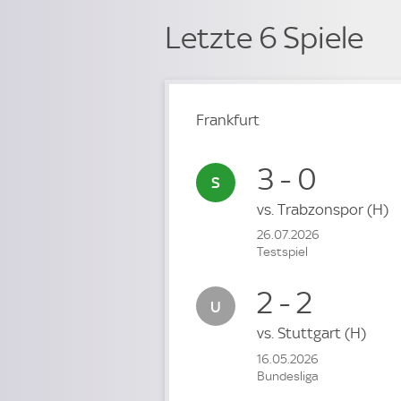
Letzte 6 Spiele
Frankfurt
3 - 0
vs.
Trabzonspor
(H)
26.07.2026
Testspiel
2 - 2
vs.
Stuttgart
(H)
16.05.2026
Bundesliga