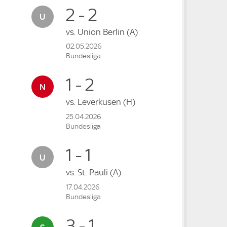
2 - 2
vs.
Union Berlin
(A)
02.05.2026
Bundesliga
1 - 2
vs.
Leverkusen
(H)
25.04.2026
Bundesliga
1 - 1
vs.
St. Pauli
(A)
17.04.2026
Bundesliga
3 - 1